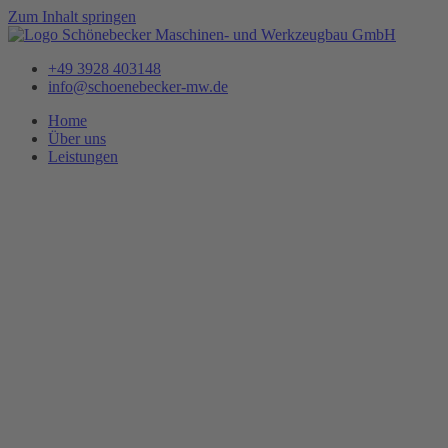
Zum Inhalt springen
+49 3928 403148
info@schoenebecker-mw.de
Home
Über uns
Leistungen