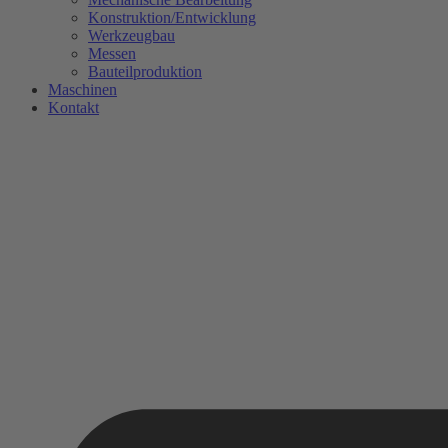
Konstruktion/Entwicklung
Werkzeugbau
Messen
Bauteilproduktion
Maschinen
Kontakt